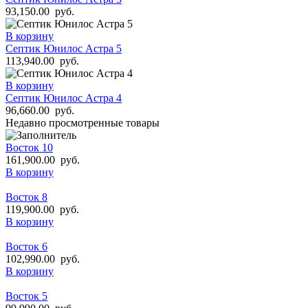
93,150.00
руб.
В корзину
Септик Юнилос Астра 5
113,940.00
руб.
В корзину
Септик Юнилос Астра 4
96,660.00
руб.
Недавно просмотренные товары
Восток 10
161,900.00
руб.
В корзину
Восток 8
119,900.00
руб.
В корзину
Восток 6
102,990.00
руб.
В корзину
Восток 5