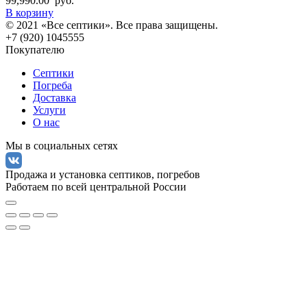
99,990.00
руб.
В корзину
© 2021 «Все септики». Все права защищены.
+7 (920) 1045555
Покупателю
Септики
Погреба
Доставка
Услуги
О нас
Мы в социальных сетях
Продажа и установка септиков, погребов
Работаем по всей центральной России