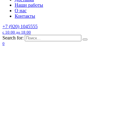
Наши работы
О нас
Контакты
+7 (920) 1045555
с 10:00 до 18:00
Search for:
0