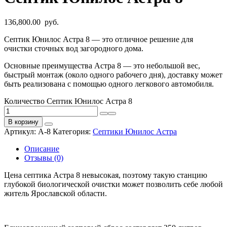
136,800.00
руб.
Септик Юнилос Астра 8 — это отличное решение для
очистки сточных вод загородного дома.
Основные преимущества Астра 8 — это небольшой вес,
быстрый монтаж (около одного рабочего дня), доставку может
быть реализована с помощью одного легкового автомобиля.
Количество Септик Юнилос Астра 8
В корзину
Артикул:
А-8
Категория:
Септики Юнилос Астра
Описание
Отзывы (0)
Цена септика Астра 8 невысокая, поэтому такую станцию
глубокой биологической очистки может позволить себе любой
житель Ярославской области.