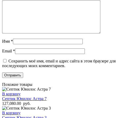
Имя
*
Email
*
Сохранить моё имя, email и адрес сайта в этом браузере для
последующих моих комментариев.
Похожие товары
В корзину
Септик Юнилос Астра 7
127,080.00
руб.
В корзину
Септик Юнилос Астра 3