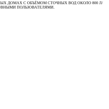
Х ДОМАХ С ОБЪЁМОМ СТОЧНЫХ ВОД ОКОЛО 800 Л/
ОВНЫМИ ПОЛЬЗОВАТЕЛЯМИ.