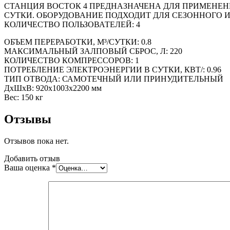
СТАНЦИЯ ВОСТОК 4 ПРЕДНАЗНАЧЕНА ДЛЯ ПРИМЕНЕН
СУТКИ. ОБОРУДОВАНИЕ ПОДХОДИТ ДЛЯ СЕЗОННОГО 
КОЛИЧЕСТВО ПОЛЬЗОВАТЕЛЕЙ: 4
ОБЪЕМ ПЕРЕРАБОТКИ, М³/СУТКИ: 0.8
МАКСИМАЛЬНЫЙ ЗАЛПОВЫЙ СБРОС, Л: 220
КОЛИЧЕСТВО КОМПРЕССОРОВ: 1
ПОТРЕБЛЕНИЕ ЭЛЕКТРОЭНЕРГИИ В СУТКИ, КВТ/: 0.96
ТИП ОТВОДА: САМОТЕЧНЫЙ ИЛИ ПРИНУДИТЕЛЬНЫЙ
ДxШxВ: 920x1003x2200 мм
Вес: 150 кг
Отзывы
Отзывов пока нет.
Добавить отзыв
Ваша оценка
*