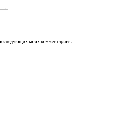
ля последующих моих комментариев.