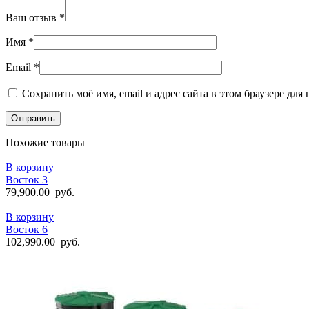
Ваш отзыв
*
Имя
*
Email
*
Сохранить моё имя, email и адрес сайта в этом браузере д
Похожие товары
В корзину
Восток 3
79,900.00
руб.
В корзину
Восток 6
102,990.00
руб.