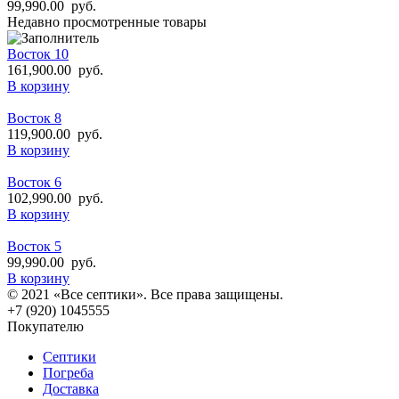
99,990.00
руб.
Недавно просмотренные товары
Восток 10
161,900.00
руб.
В корзину
Восток 8
119,900.00
руб.
В корзину
Восток 6
102,990.00
руб.
В корзину
Восток 5
99,990.00
руб.
В корзину
© 2021 «Все септики». Все права защищены.
+7 (920) 1045555
Покупателю
Септики
Погреба
Доставка