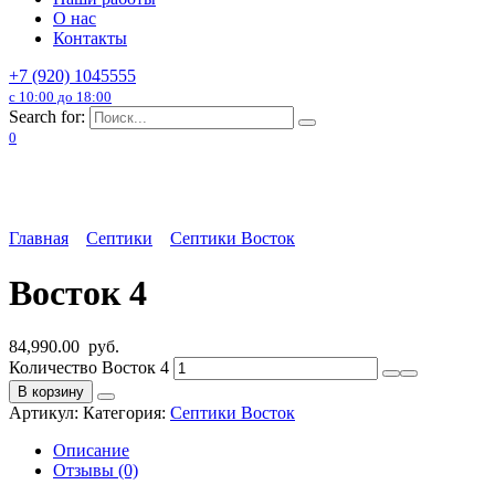
О нас
Контакты
+7 (920) 1045555
с 10:00 до 18:00
Search for:
0
Главная
Септики
Септики Восток
Восток 4
84,990.00
руб.
Количество Восток 4
В корзину
Артикул:
Категория:
Септики Восток
Описание
Отзывы (0)