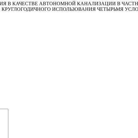
ИЯ В КАЧЕСТВЕ АВТОНОМНОЙ КАНАЛИЗАЦИИ В ЧАСТНЫ
И КРУГЛОГОДИЧНОГО ИСПОЛЬЗОВАНИЯ ЧЕТЫРЬМЯ УСЛ