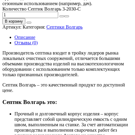
сезонным использованием (например, дач).
Количество Септик Волгарь 3-2030-С
В корзину
Артикул:
Категория:
Септики Волгарь
Описание
Отзывы (0)
Производитель септика входит в тройку лидеров рынка
локальных очистных сооружений, отличается большими
объемами производства изделий на высокотехнологичном
оборудовании с использованием только комплектующих
только признанных производителей.
Септик Волгарь – это качественный продукт по доступной
цене.
Септик Волгарь это:
Прочный и долговечный корпус изделия – корпус
представляет собой цилиндрическую емкость с одним
швом, выполненным на станке. За счет автоматизации
производства и выполнения сварочных работ без