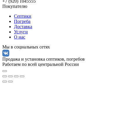
+7 (920) 1045555
Покупателю
Септики
Погреба
Доставка
Услуги
О нас
Мы в социальных сетях
Продажа и установка септиков, погребов
Работаем по всей центральной России