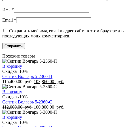
Имя
*
Email
*
Сохранить моё имя, email и адрес сайта в этом браузере для
последующих моих комментариев.
Похожие товары
В корзину
Скидка -10%
Септик Волгарь 5-2360-П
115,400.00
руб.
103,860.00
руб.
В корзину
Скидка -10%
Септик Волгарь 5-2360-С
112,000.00
руб.
100,800.00
руб.
В корзину
Скидка -10%