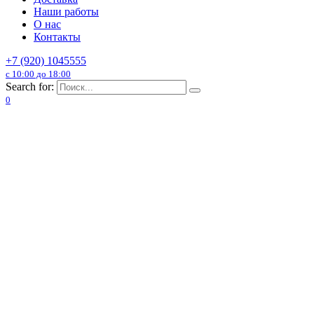
Наши работы
О нас
Контакты
+7 (920) 1045555
с 10:00 до 18:00
Search for:
0