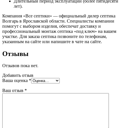
Длительный период эксплуатации (более пятидесяти
лет).
Компания «Все септики» — официальный дилер септика
Волгарь в Ярославской области. Специалисты компании
помогут с выбором изделия, обеспечат доставку и
профессиональный монтаж септика «под ключ» на вашем
участке. Для заказа септика позвоните по телефонам,
указанным на сайте или напишите в чате на сайте.
Отзывы
Отзывов пока нет.
Добавить отзыв
Ваша оценка
*
Ваш отзыв
*