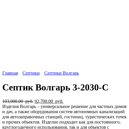
Главная
Септики
Септики Волгарь
Септик Волгарь 3-2030-С
103,000.00
руб.
92,700.00
руб.
Изделия Волгарь – универсальное решение для частных домов
и дач, а также оборудования систем автономных канализаций
для автозаправочных станций, гостиниц, туристических точек
и прочих объектов. Изделие подходит как для постоянного,
круглогодичного использования, так и для объектов с