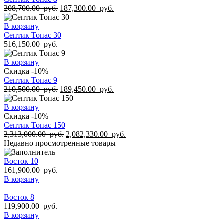
208,700.00
руб.
187,300.00
руб.
В корзину
Септик Топас 30
516,150.00
руб.
В корзину
Скидка -10%
Септик Топас 9
210,500.00
руб.
189,450.00
руб.
В корзину
Скидка -10%
Септик Топас 150
2,313,000.00
руб.
2,082,330.00
руб.
Недавно просмотренные товары
Восток 10
161,900.00
руб.
В корзину
Восток 8
119,900.00
руб.
В корзину