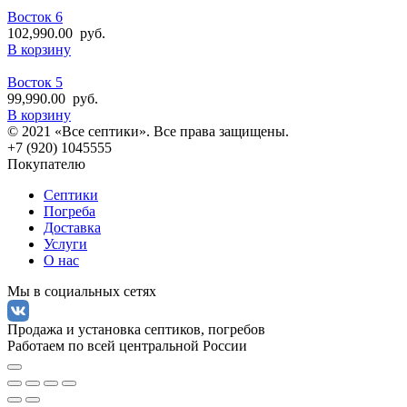
Восток 6
102,990.00
руб.
В корзину
Восток 5
99,990.00
руб.
В корзину
© 2021 «Все септики». Все права защищены.
+7 (920) 1045555
Покупателю
Септики
Погреба
Доставка
Услуги
О нас
Мы в социальных сетях
Продажа и установка септиков, погребов
Работаем по всей центральной России