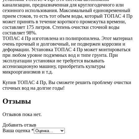
канализации, предназначенная для круглогодичного или
сезонного использования. Максимальный единовременный
прием стоков, то есть тот объем воды, который ТОПАС 4 Пр
может принять в течение короткого промежутка времени,
составляет 175 литров. Степень очистки сточной воды
составляет 98%.
ТОПАС 4 Пр изготовлена из полипропилена. Этот материал
очень прочный и долговечный, не подвержен коррозии и
деформации. Установка ТОПАС 4 Пр может монтироваться
при любом уровне подземных вод и типе грунта. При
эксплуатации установки не требуется вызывать
ассенизационую машину, приобретать культуры
микроорганизмов и т.д.
Купив ТОПАС 4 Пр, Вы сможете решить проблему очистки
сточных вод на долгие годы!
Отзывы
Отзывов пока нет.
Добавить отзыв
Ваша оценка
*