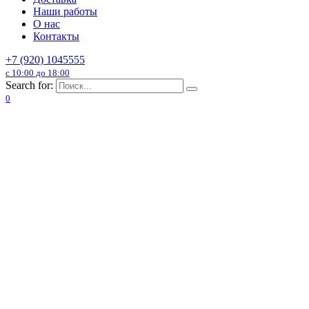
Наши работы
О нас
Контакты
+7 (920) 1045555
с 10:00 до 18:00
Search for:
0