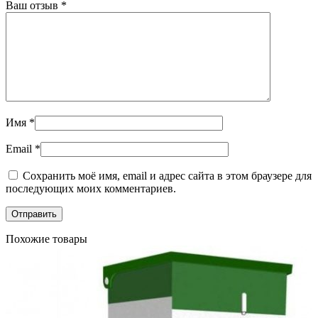
Ваш отзыв
*
Имя
*
Email
*
Сохранить моё имя, email и адрес сайта в этом браузере для
последующих моих комментариев.
Похожие товары