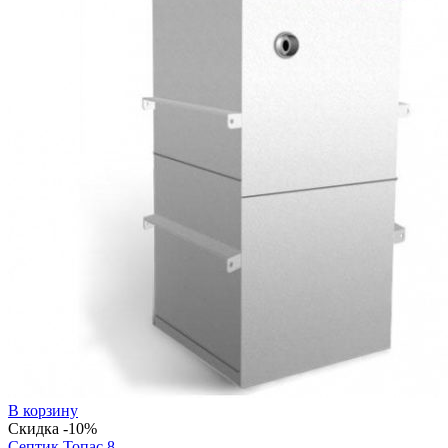
В корзину
Скидка -10%
Септик Топас 8