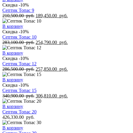
Скидка -10%
Септик Топас 9
210,500.00
руб.
189,450.00
руб.
В корзину
Скидка -10%
Септик Топас 10
283,100.00
руб.
254,790.00
руб.
В корзину
Скидка -10%
Септик Топас 12
286,500.00
руб.
257,850.00
руб.
В корзину
Скидка -10%
Септик Топас 15
340,900.00
руб.
306,810.00
руб.
В корзину
Септик Топас 20
426,330.00
руб.
В корзину