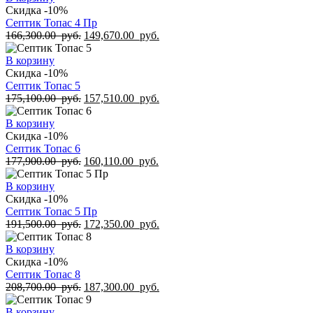
Скидка -10%
Септик Топас 4 Пр
166,300.00
руб.
149,670.00
руб.
В корзину
Скидка -10%
Септик Топас 5
175,100.00
руб.
157,510.00
руб.
В корзину
Скидка -10%
Септик Топас 6
177,900.00
руб.
160,110.00
руб.
В корзину
Скидка -10%
Септик Топас 5 Пр
191,500.00
руб.
172,350.00
руб.
В корзину
Скидка -10%
Септик Топас 8
208,700.00
руб.
187,300.00
руб.
В корзину