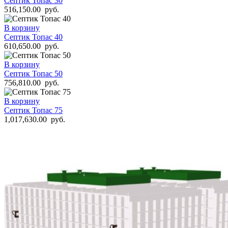
Септик Топас 30
516,150.00
руб.
В корзину
Септик Топас 40
610,650.00
руб.
В корзину
Септик Топас 50
756,810.00
руб.
В корзину
Септик Топас 75
1,017,630.00
руб.